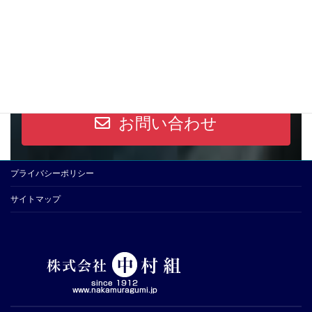
い
資料ダウンロード
お問い合わせ
プライバシーポリシー
サイトマップ