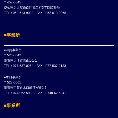
〒457-0845
愛知県名古屋市南区観音町5丁目87番地
TEL：052-613-9090 FAX：052-613-9068
■事業所
●滋賀事業所
〒520-0842
滋賀県大津市園山1-1-1
TEL：077-537-0264 FAX：077-537-2133
●水口事業所
〒528-0061
滋賀県甲賀市水口町笹が丘1-6
TEL：0748-62-5938 FAX：0748-62-5941
■事業所